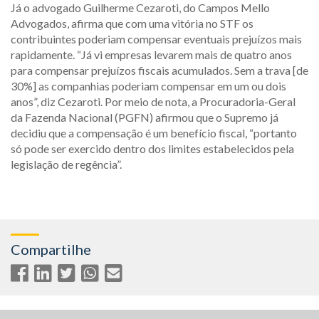
Já o advogado Guilherme Cezaroti, do Campos Mello
Advogados, afirma que com uma vitória no STF os
contribuintes poderiam compensar eventuais prejuízos mais
rapidamente. “Já vi empresas levarem mais de quatro anos
para compensar prejuízos fiscais acumulados. Sem a trava [de
30%] as companhias poderiam compensar em um ou dois
anos”, diz Cezaroti. Por meio de nota, a Procuradoria-Geral
da Fazenda Nacional (PGFN) afirmou que o Supremo já
decidiu que a compensação é um benefício fiscal, “portanto
só pode ser exercido dentro dos limites estabelecidos pela
legislação de regência”.
Compartilhe