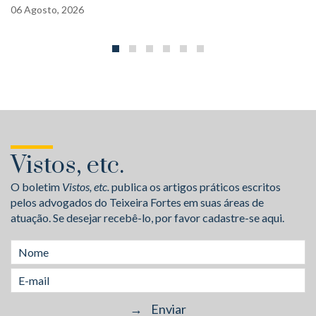
06
Agosto,
2026
Vistos, etc.
O boletim
Vistos, etc.
publica os artigos práticos escritos
pelos advogados do Teixeira Fortes em suas áreas de
atuação. Se desejar recebê-lo, por favor cadastre-se aqui.