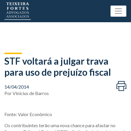
STF voltará a julgar trava
para uso de prejuízo fiscal
14/04/2014
Por
Vinícius de Barros
Fonte: Valor Econômico
Os contribuintes terão uma nova chance para afastar no