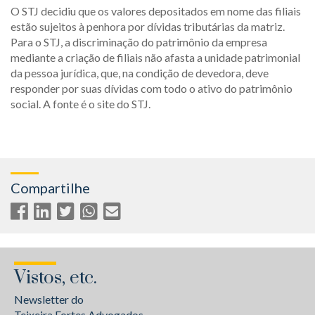
O STJ decidiu que os valores depositados em nome das filiais
estão sujeitos à penhora por dívidas tributárias da matriz.
Para o STJ, a discriminação do patrimônio da empresa
mediante a criação de filiais não afasta a unidade patrimonial
da pessoa jurídica, que, na condição de devedora, deve
responder por suas dívidas com todo o ativo do patrimônio
social. A fonte é o site do STJ.
Compartilhe
Vistos, etc.
Newsletter do
Teixeira Fortes Advogados