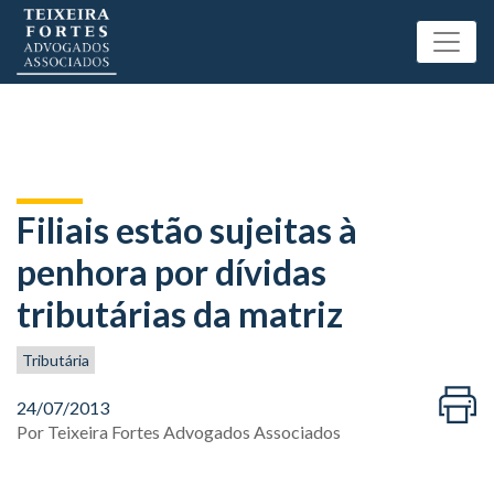
Filiais estão sujeitas à
penhora por dívidas
tributárias da matriz
Tributária
24/07/2013
Por
Teixeira Fortes Advogados Associados