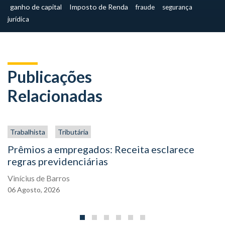
ganho de capital
Imposto de Renda
fraude
segurança
jurídica
Publicações
Relacionadas
Trabalhista
Tributária
Prêmios a empregados: Receita esclarece
regras previdenciárias
Vinícius de Barros
06
Agosto,
2026