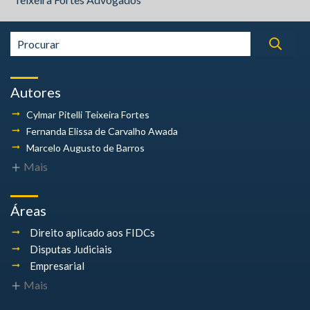
Autores
Cylmar Pitelli
Teixeira Fortes
Fernanda Elissa
de Carvalho Awada
Marcelo Augusto
de Barros
Mais
Áreas
Direito aplicado aos FIDCs
Disputas Judiciais
Empresarial
Mais