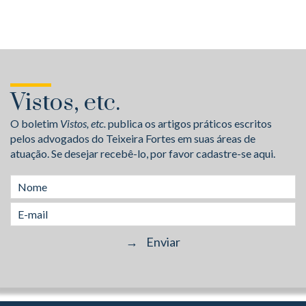
Vistos, etc.
O boletim
Vistos, etc.
publica os artigos práticos escritos
pelos advogados do Teixeira Fortes em suas áreas de
atuação. Se desejar recebê-lo, por favor cadastre-se aqui.