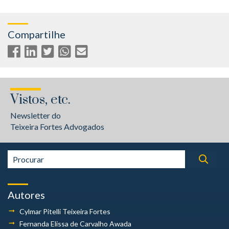
Compartilhe
Vistos, etc.
Newsletter do
Teixeira Fortes Advogados
Autores
Cylmar Pitelli
Teixeira Fortes
Fernanda Elissa
de Carvalho Awada