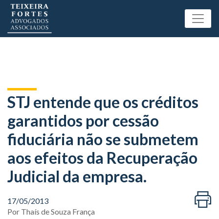
STJ entende que os créditos
garantidos por cessão
fiduciária não se submetem
aos efeitos da Recuperação
Judicial da empresa.
17/05/2013
Por
Thaís de Souza França