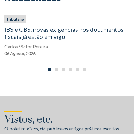
Tributária
IBS e CBS: novas exigências nos documentos
fiscais já estão em vigor
Carlos Victor Pereira
06
Agosto,
2026
Vistos, etc.
O boletim
Vistos, etc.
publica os artigos práticos escritos