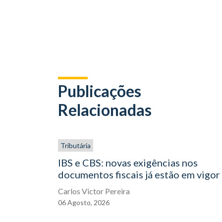
Publicações
Relacionadas
Tributária
IBS e CBS: novas exigências nos
documentos fiscais já estão em vigor
Carlos Victor Pereira
06
Agosto,
2026