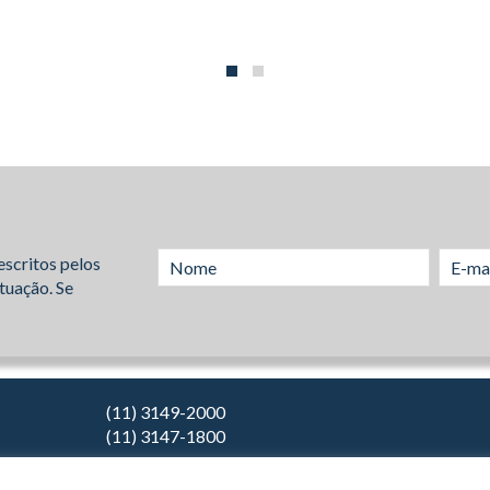
escritos pelos
tuação. Se
(11) 3149-2000
(11) 3147-1800