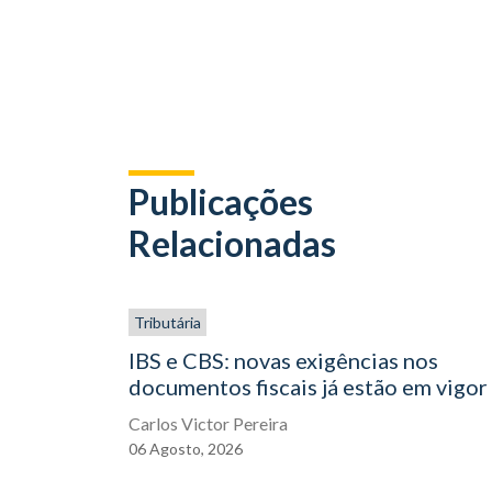
Publicações
Relacionadas
Tributária
IBS e CBS: novas exigências nos
documentos fiscais já estão em vigor
Carlos Victor Pereira
06
Agosto,
2026