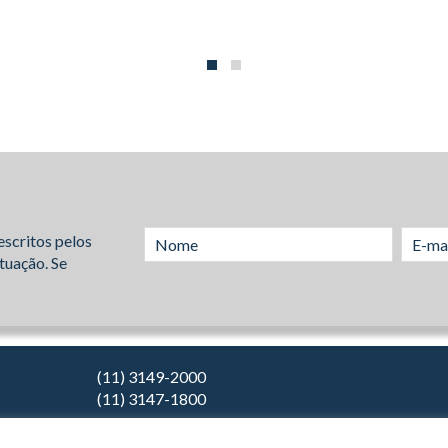
escritos pelos
tuação. Se
(11) 3149-2000
(11) 3147-1800