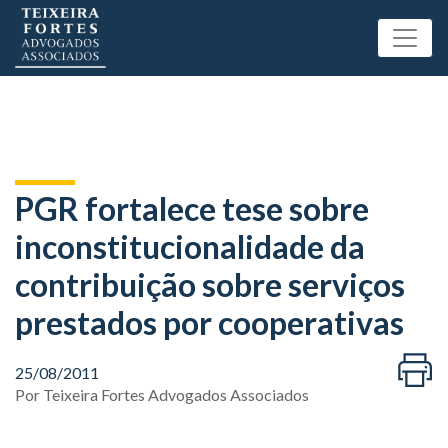
PGR fortalece tese sobre
inconstitucionalidade da
contribuição sobre serviços
prestados por cooperativas
25/08/2011
Por
Teixeira Fortes Advogados Associados