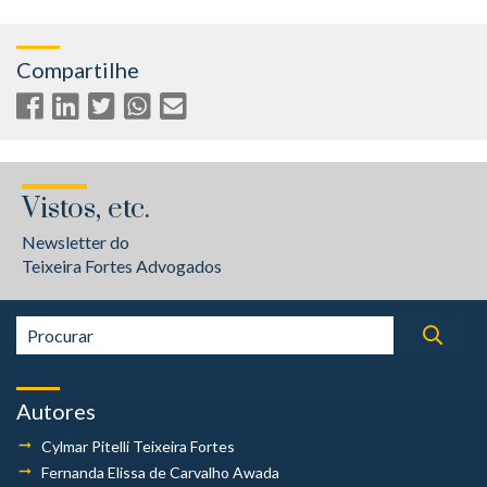
Compartilhe
Vistos, etc.
Newsletter do
Teixeira Fortes Advogados
Autores
Cylmar Pitelli
Teixeira Fortes
Fernanda Elissa
de Carvalho Awada