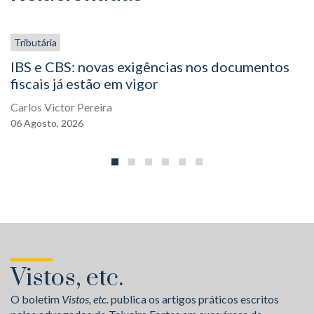
Tributária
IBS e CBS: novas exigências nos documentos
fiscais já estão em vigor
Carlos Victor Pereira
06
Agosto,
2026
Vistos, etc.
O boletim
Vistos, etc.
publica os artigos práticos escritos