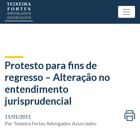
Protesto para fins de
regresso – Alteração no
entendimento
jurisprudencial
11/01/2011
Por
Teixeira Fortes Advogados Associados