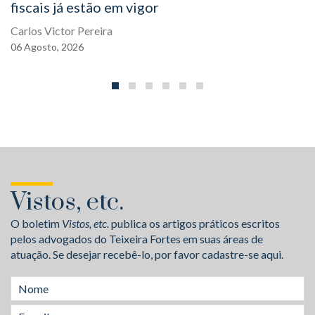
fiscais já estão em vigor
Carlos Victor Pereira
06
Agosto,
2026
Vistos, etc.
O boletim
Vistos, etc.
publica os artigos práticos escritos
pelos advogados do Teixeira Fortes em suas áreas de
atuação. Se desejar recebê-lo, por favor cadastre-se aqui.