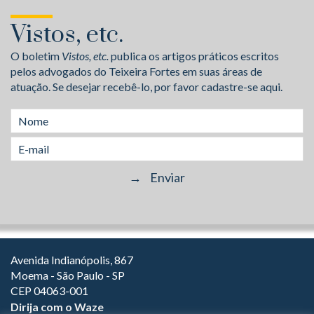
Vistos, etc.
O boletim
Vistos, etc.
publica os artigos práticos escritos
pelos advogados do Teixeira Fortes em suas áreas de
atuação. Se desejar recebê-lo, por favor cadastre-se aqui.
Avenida Indianópolis, 867
Moema - São Paulo - SP
CEP 04063-001
Dirija com o Waze