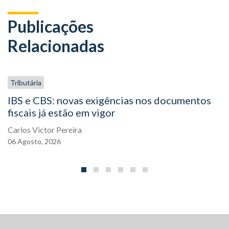
Publicações
Relacionadas
Tributária
IBS e CBS: novas exigências nos documentos
fiscais já estão em vigor
Carlos Victor Pereira
06
Agosto,
2026