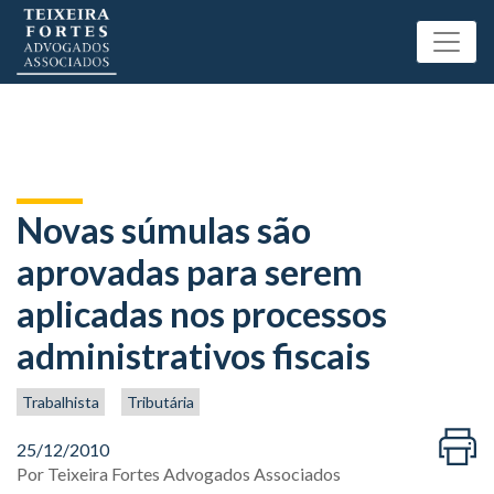
Novas súmulas são
aprovadas para serem
aplicadas nos processos
administrativos fiscais
Trabalhista
Tributária
25/12/2010
Por
Teixeira Fortes Advogados Associados