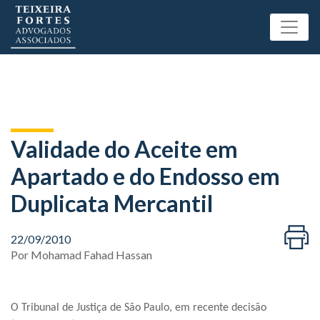
Validade do Aceite em
Apartado e do Endosso em
Duplicata Mercantil
22/09/2010
Por
Mohamad Fahad Hassan
O Tribunal de Justiça de São Paulo, em recente decisão