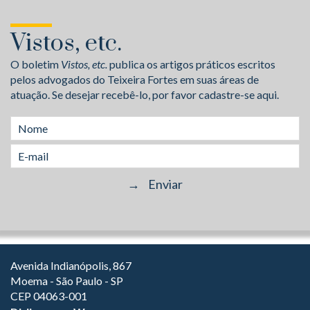
Vistos, etc.
O boletim
Vistos, etc.
publica os artigos práticos escritos
pelos advogados do Teixeira Fortes em suas áreas de
atuação. Se desejar recebê-lo, por favor cadastre-se aqui.
Avenida Indianópolis, 867
Moema - São Paulo - SP
CEP 04063-001