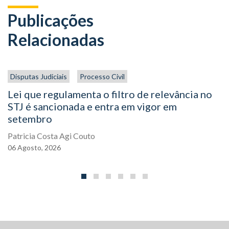
Publicações
Relacionadas
Disputas Judiciais
Processo Civil
Lei que regulamenta o filtro de relevância no
STJ é sancionada e entra em vigor em
setembro
Patricia Costa Agi Couto
06
Agosto,
2026