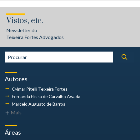
Vistos, etc.
Newsletter do
Teixeira Fortes Advogados
Autores
Cylmar Pitelli
Teixeira Fortes
Fernanda Elissa
de Carvalho Awada
Marcelo Augusto
de Barros
Mais
Áreas