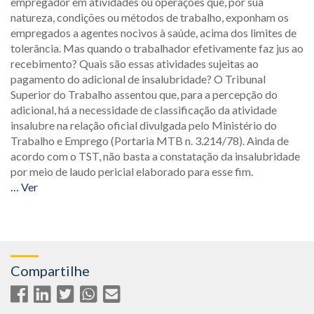
empregador em atividades ou operações que, por sua
natureza, condições ou métodos de trabalho, exponham os
empregados a agentes nocivos à saúde, acima dos limites de
tolerância. Mas quando o trabalhador efetivamente faz jus ao
recebimento? Quais são essas atividades sujeitas ao
pagamento do adicional de insalubridade? O Tribunal
Superior do Trabalho assentou que, para a percepção do
adicional, há a necessidade de classificação da atividade
insalubre na relação oficial divulgada pelo Ministério do
Trabalho e Emprego (Portaria MTB n. 3.214/78). Ainda de
acordo com o TST, não basta a constatação da insalubridade
por meio de laudo pericial elaborado para esse fim.
… Ver
Compartilhe