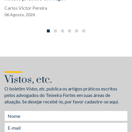
Carlos Victor Pereira
06
Agosto,
2026
Vistos, etc.
O boletim
Vistos, etc.
publica os artigos práticos escritos
pelos advogados do Teixeira Fortes em suas áreas de
atuação. Se desejar recebê-lo, por favor cadastre-se aqui.