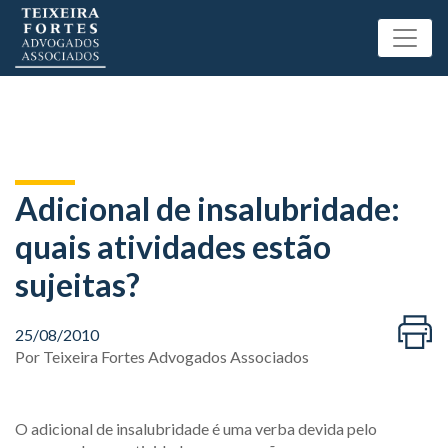
Adicional de insalubridade:
quais atividades estão
sujeitas?
25/08/2010
Por
Teixeira Fortes Advogados Associados
O adicional de insalubridade é uma verba devida pelo