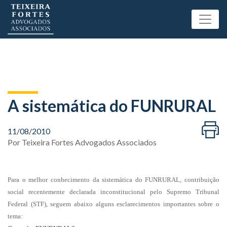
A sistemática do FUNRURAL
11/08/2010
Por
Teixeira Fortes Advogados Associados
Para o melhor conhecimento da sistemática do FUNRURAL, contribuição
social recentemente declarada inconstitucional pelo Supremo Tribunal
Federal (STF), seguem abaixo alguns esclarecimentos importantes sobre o
tema: