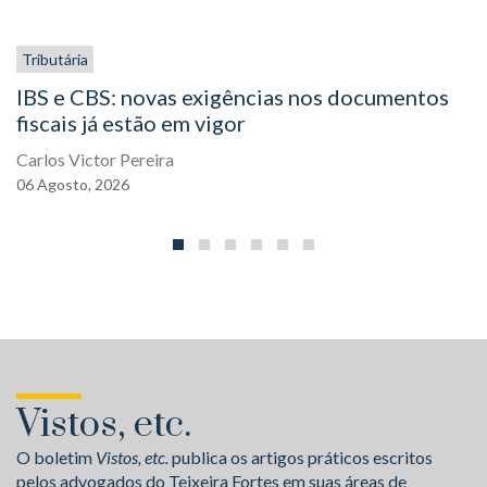
Tributária
IBS e CBS: novas exigências nos documentos
fiscais já estão em vigor
Carlos Victor Pereira
06
Agosto,
2026
Vistos, etc.
O boletim
Vistos, etc.
publica os artigos práticos escritos
pelos advogados do Teixeira Fortes em suas áreas de