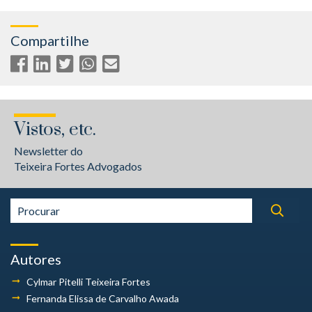
Compartilhe
Vistos, etc.
Newsletter do
Teixeira Fortes Advogados
Autores
Cylmar Pitelli
Teixeira Fortes
Fernanda Elissa
de Carvalho Awada