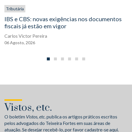
Tributária
IBS e CBS: novas exigências nos documentos
fiscais já estão em vigor
Carlos Victor Pereira
06
Agosto,
2026
Vistos, etc.
O boletim
Vistos, etc.
publica os artigos práticos escritos
pelos advogados do Teixeira Fortes em suas áreas de
atuação. Se desejar recebê-lo, por favor cadastre-se aqui.