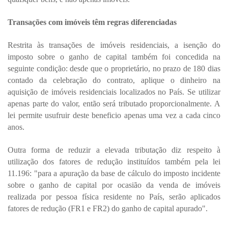
Transações com imóveis têm regras diferenciadas
Restrita às transações de imóveis residenciais, a isenção do
imposto sobre o ganho de capital também foi concedida na
seguinte condição: desde que o proprietário, no prazo de 180 dias
contado da celebração do contrato, aplique o dinheiro na
aquisição de imóveis residenciais localizados no País. Se utilizar
apenas parte do valor, então será tributado proporcionalmente. A
lei permite usufruir deste beneficio apenas uma vez a cada cinco
anos.
Outra forma de reduzir a elevada tributação diz respeito à
utilização dos fatores de redução instituídos também pela lei
11.196: "para a apuração da base de cálculo do imposto incidente
sobre o ganho de capital por ocasião da venda de imóveis
realizada por pessoa física residente no País, serão aplicados
fatores de redução (FR1 e FR2) do ganho de capital apurado".