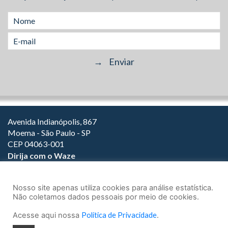
Avenida Indianópolis, 867
Moema - São Paulo - SP
CEP 04063-001
Dirija com o Waze
(11) 3149-2000
(11) 3147-1800
Nosso site apenas utiliza cookies para análise estatística.
Não coletamos dados pessoais por meio de cookies.
Acesse aqui nossa
Política de Privacidade
.