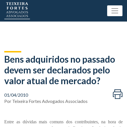
Bens adquiridos no passado
devem ser declarados pelo
valor atual de mercado?
01/04/2010
Por
Teixeira Fortes Advogados Associados
Entre as dúvidas mais comuns dos contribuintes, na hora de