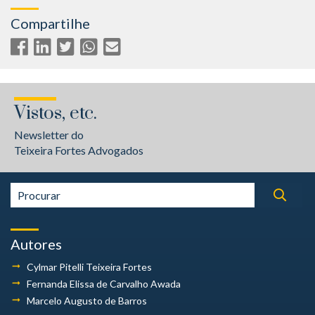
Compartilhe
Vistos, etc.
Newsletter do
Teixeira Fortes Advogados
Autores
Cylmar Pitelli
Teixeira Fortes
Fernanda Elissa
de Carvalho Awada
Marcelo Augusto
de Barros