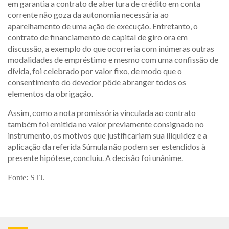
em garantia a contrato de abertura de crédito em conta
corrente não goza da autonomia necessária ao
aparelhamento de uma ação de execução. Entretanto, o
contrato de financiamento de capital de giro ora em
discussão, a exemplo do que ocorreria com inúmeras outras
modalidades de empréstimo e mesmo com uma confissão de
dívida, foi celebrado por valor fixo, de modo que o
consentimento do devedor pôde abranger todos os
elementos da obrigação.
Assim, como a nota promissória vinculada ao contrato
também foi emitida no valor previamente consignado no
instrumento, os motivos que justificariam sua iliquidez e a
aplicação da referida Súmula não podem ser estendidos à
presente hipótese, concluiu. A decisão foi unânime.
Fonte: STJ.