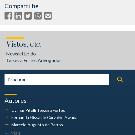
Compartilhe
Vistos, etc.
Newsletter do
Teixeira Fortes Advogados
Autores
Cylmar Pitelli
Teixeira Fortes
Fernanda Elissa
de Carvalho Awada
Marcelo Augusto
de Barros
Mais