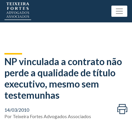
NP vinculada a contrato não
perde a qualidade de título
executivo, mesmo sem
testemunhas
14/03/2010
Por
Teixeira Fortes Advogados Associados