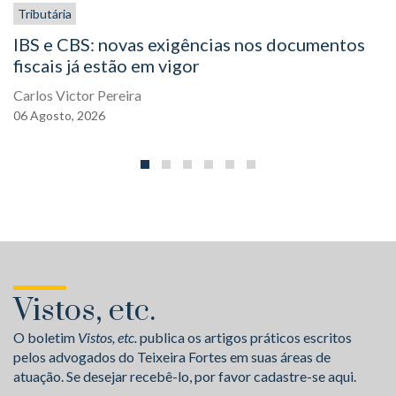
Tributária
IBS e CBS: novas exigências nos documentos
fiscais já estão em vigor
Carlos Victor Pereira
06
Agosto,
2026
Vistos, etc.
O boletim
Vistos, etc.
publica os artigos práticos escritos
pelos advogados do Teixeira Fortes em suas áreas de
atuação. Se desejar recebê-lo, por favor cadastre-se aqui.