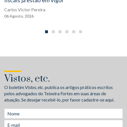
fiscais já estão em vigor
Carlos Victor Pereira
06
Agosto,
2026
Vistos, etc.
O boletim
Vistos, etc.
publica os artigos práticos escritos
pelos advogados do Teixeira Fortes em suas áreas de
atuação. Se desejar recebê-lo, por favor cadastre-se aqui.