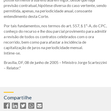
previsão contratual, hipótese diversa do caso vertente, sendo
permitida, apenas, na periodicidade anual, consoante
entendimento desta Corte.
Por tais fundamentos, nos termos do art. 557, § 1º-A, do CPC,
conheço do recurso e lhe dou parcial provimento para admitir
a revisão de todos os contratos celebrados com o ora
recorrido, bem como para afastar a incidência de
capitalização de juros na periodicidade mensal.
Intime-se.
Brasília, DF, 08 de junho de 2005 – Ministro Jorge Scartezzini
– Relator."
Compartilhe