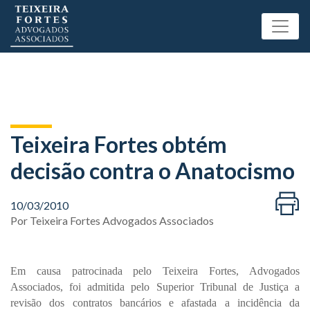
Teixeira Fortes obtém
decisão contra o Anatocismo
10/03/2010
Por
Teixeira Fortes Advogados Associados
Em causa patrocinada pelo Teixeira Fortes, Advogados
Associados, foi admitida pelo Superior Tribunal de Justiça a
revisão dos contratos bancários e afastada a incidência da