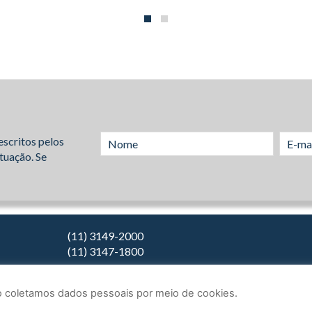
escritos pelos
tuação. Se
(11) 3149-2000
(11) 3147-1800
Não coletamos dados pessoais por meio de cookies.