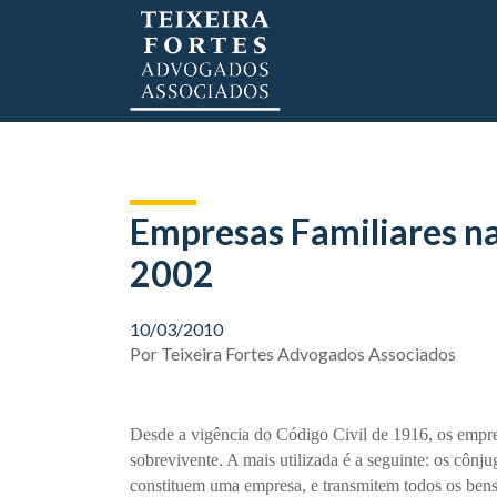
Empresas Familiares na
2002
10/03/2010
Por
Teixeira Fortes Advogados Associados
Desde a vigência do Código Civil de 1916, os empre
sobrevivente. A mais utilizada é a seguinte: os cô
constituem uma empresa, e transmitem todos os bens