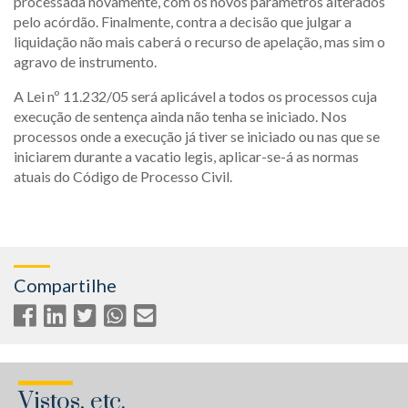
processada novamente, com os novos parâmetros alterados
pelo acórdão. Finalmente, contra a decisão que julgar a
liquidação não mais caberá o recurso de apelação, mas sim o
agravo de instrumento.
A Lei nº 11.232/05 será aplicável a todos os processos cuja
execução de sentença ainda não tenha se iniciado. Nos
processos onde a execução já tiver se iniciado ou nas que se
iniciarem durante a vacatio legis, aplicar-se-á as normas
atuais do Código de Processo Civil.
Compartilhe
Vistos, etc.