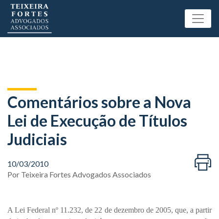
Comentários sobre a Nova
Lei de Execução de Títulos
Judiciais
10/03/2010
Por
Teixeira Fortes Advogados Associados
A Lei Federal nº 11.232, de 22 de dezembro de 2005, que, a partir