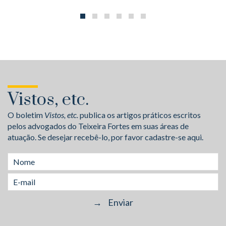
Vistos, etc.
O boletim
Vistos, etc.
publica os artigos práticos escritos
pelos advogados do Teixeira Fortes em suas áreas de
atuação. Se desejar recebê-lo, por favor cadastre-se aqui.