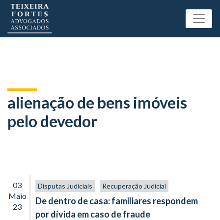
alienação de bens imóveis
pelo devedor
03
Disputas Judiciais
Recuperação Judicial
Maio
De dentro de casa: familiares respondem
23
por dívida em caso de fraude