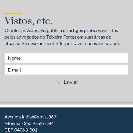
Vistos, etc.
O boletim
Vistos, etc.
publica os artigos práticos escritos
pelos advogados do Teixeira Fortes em suas áreas de
atuação. Se desejar recebê-lo, por favor cadastre-se aqui.
Avenida Indianópolis, 867
Moema - São Paulo - SP
CEP 04063-001