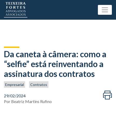
Da caneta à câmera: como a
“selfie” está reinventando a
assinatura dos contratos
Empresarial
Contratos
29/02/2024
Por
Beatriz Martins Rufino