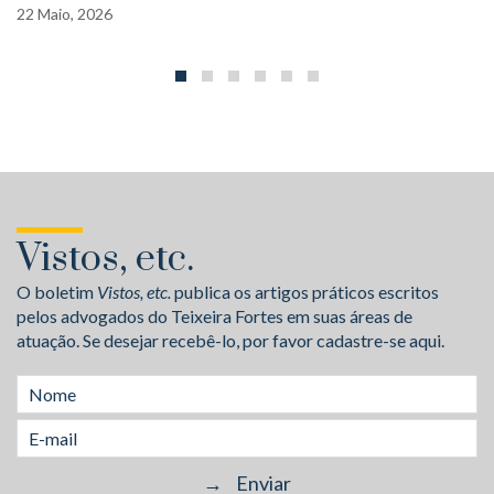
22
Maio,
2026
Vistos, etc.
O boletim
Vistos, etc.
publica os artigos práticos escritos
pelos advogados do Teixeira Fortes em suas áreas de
atuação. Se desejar recebê-lo, por favor cadastre-se aqui.