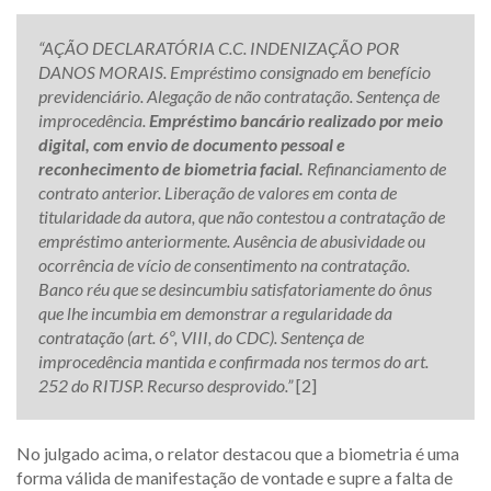
“AÇÃO DECLARATÓRIA C.C. INDENIZAÇÃO POR
DANOS MORAIS. Empréstimo consignado em benefício
previdenciário. Alegação de não contratação. Sentença de
improcedência.
Empréstimo bancário realizado por meio
digital, com envio de documento pessoal e
reconhecimento de biometria facial.
Refinanciamento de
contrato anterior. Liberação de valores em conta de
titularidade da autora, que não contestou a contratação de
empréstimo anteriormente. Ausência de abusividade ou
ocorrência de vício de consentimento na contratação.
Banco réu que se desincumbiu satisfatoriamente do ônus
que lhe incumbia em demonstrar a regularidade da
contratação (art. 6º, VIII, do CDC). Sentença de
improcedência mantida e confirmada nos termos do art.
252 do RITJSP. Recurso desprovido.”
[2]
No julgado acima, o relator destacou que a biometria é uma
forma válida de manifestação de vontade e supre a falta de