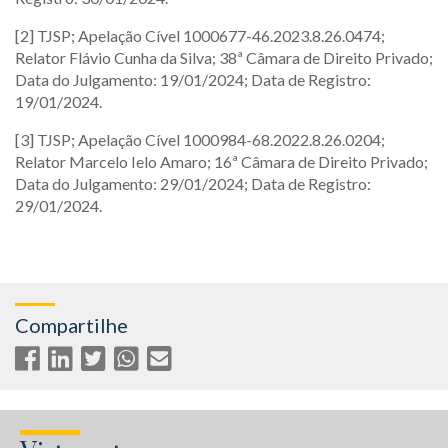
[2] TJSP; Apelação Cível 1000677-46.2023.8.26.0474;
Relator Flávio Cunha da Silva; 38ª Câmara de Direito Privado;
Data do Julgamento: 19/01/2024; Data de Registro:
19/01/2024.
[3] TJSP; Apelação Cível 1000984-68.2022.8.26.0204;
Relator Marcelo Ielo Amaro; 16ª Câmara de Direito Privado;
Data do Julgamento: 29/01/2024; Data de Registro:
29/01/2024.
Compartilhe