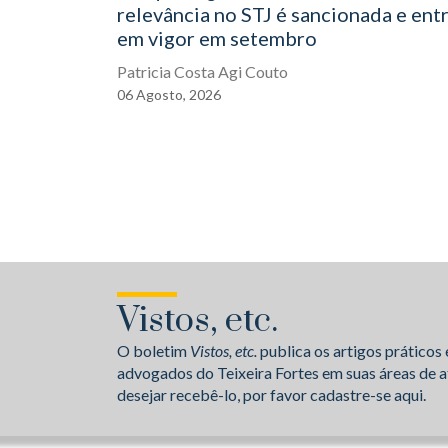
relevância no STJ é sancionada e ent
em vigor em setembro
Patricia Costa Agi Couto
06
Agosto,
2026
Vistos, etc.
O boletim
Vistos, etc.
publica os artigos práticos 
advogados do Teixeira Fortes em suas áreas de a
desejar recebê-lo, por favor cadastre-se aqui.