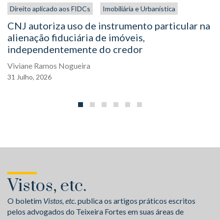
Direito aplicado aos FIDCs
Imobiliária e Urbanística
CNJ autoriza uso de instrumento particular na
alienação fiduciária de imóveis,
independentemente do credor
Viviane Ramos Nogueira
31
Julho,
2026
Vistos, etc.
O boletim
Vistos, etc.
publica os artigos práticos escritos
pelos advogados do Teixeira Fortes em suas áreas de