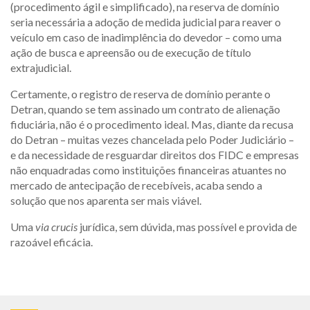
(procedimento ágil e simplificado), na reserva de domínio
seria necessária a adoção de medida judicial para reaver o
veículo em caso de inadimplência do devedor – como uma
ação de busca e apreensão ou de execução de título
extrajudicial.
Certamente, o registro de reserva de domínio perante o
Detran, quando se tem assinado um contrato de alienação
fiduciária, não é o procedimento ideal. Mas, diante da recusa
do Detran – muitas vezes chancelada pelo Poder Judiciário –
e da necessidade de resguardar direitos dos FIDC e empresas
não enquadradas como instituições financeiras atuantes no
mercado de antecipação de recebíveis, acaba sendo a
solução que nos aparenta ser mais viável.
Uma
via crucis
jurídica, sem dúvida, mas possível e provida de
razoável eficácia.