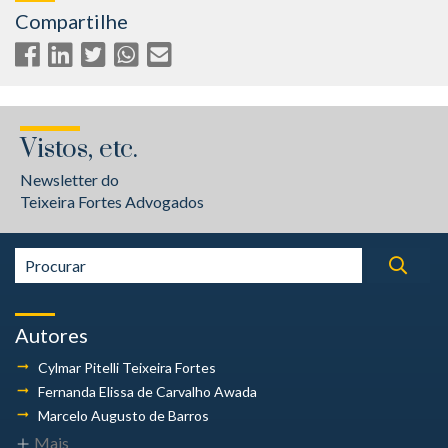
Compartilhe
Vistos, etc.
Newsletter do
Teixeira Fortes Advogados
Autores
Cylmar Pitelli
Teixeira Fortes
Fernanda Elissa
de Carvalho Awada
Marcelo Augusto
de Barros
Mais