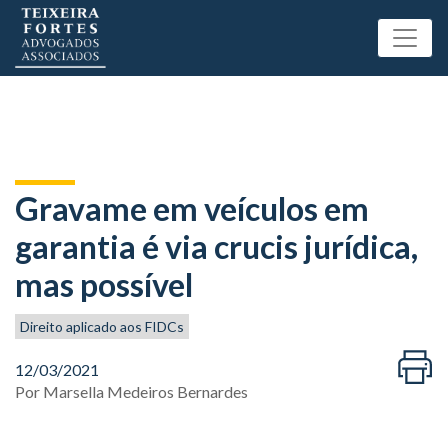
Gravame em veículos em
garantia é via crucis jurídica,
mas possível
Direito aplicado aos FIDCs
12/03/2021
Por
Marsella Medeiros Bernardes