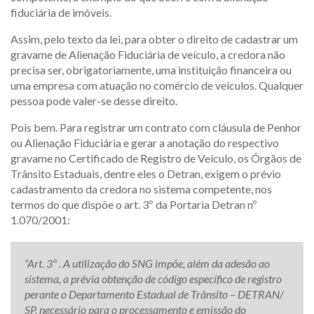
fiduciária de imóveis.
Assim, pelo texto da lei, para obter o direito de cadastrar um
gravame de Alienação Fiduciária de veículo, a credora não
precisa ser, obrigatoriamente, uma instituição financeira ou
uma empresa com atuação no comércio de veículos. Qualquer
pessoa pode valer-se desse direito.
Pois bem. Para registrar um contrato com cláusula de Penhor
ou Alienação Fiduciária e gerar a anotação do respectivo
gravame no Certificado de Registro de Veículo, os Órgãos de
Trânsito Estaduais, dentre eles o Detran, exigem o prévio
cadastramento da credora no sistema competente, nos
termos do que dispõe o art. 3º da Portaria Detran nº
1.070/2001:
“Art. 3º . A utilização do SNG impõe, além da adesão ao
sistema, a prévia obtenção de código específico de registro
perante o Departamento Estadual de Trânsito – DETRAN/
SP, necessário para o processamento e emissão do