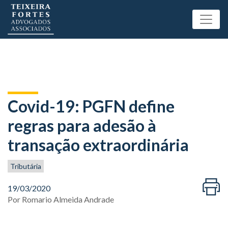
Covid-19: PGFN define
regras para adesão à
transação extraordinária
Tributária
19/03/2020
Por
Romario Almeida Andrade