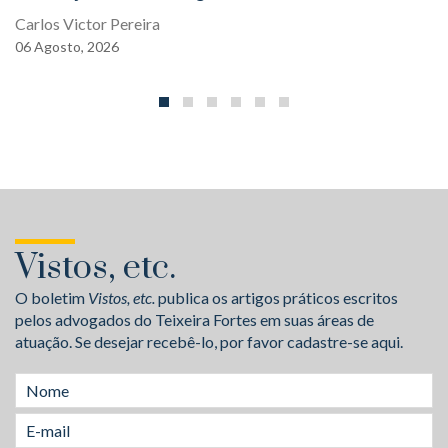
Carlos Victor Pereira
06
Agosto,
2026
Vistos, etc.
O boletim
Vistos, etc.
publica os artigos práticos escritos
pelos advogados do Teixeira Fortes em suas áreas de
atuação. Se desejar recebê-lo, por favor cadastre-se aqui.