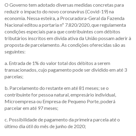
O Governo tem adotado diversas medidas concretas para
reduzir o impacto do novo coronavírus (Covid-19) na
economia. Nessa esteira, a Procuradora-Geral da Fazenda
Nacional editou a portaria nº 7.820/2020, que regulamenta
condições especiais para que contribuintes com débitos
tributários inscritos em dívida ativa da União possam aderir à
proposta de parcelamento. As condições oferecidas são as
seguintes:
a. Entrada de 1% do valor total dos débitos a serem
transacionados, cujo pagamento pode ser dividido em até 3
parcelas;
b. Parcelamento do restante em até 81 meses; se o
contribuinte for pessoa natural, empresário individual,
Microempresa ou Empresa de Pequeno Porte, poderá
parcelar em até 97 meses;
c. Possibilidade de pagamento da primeira parcela até o
último dia útil do mês de junho de 2020;