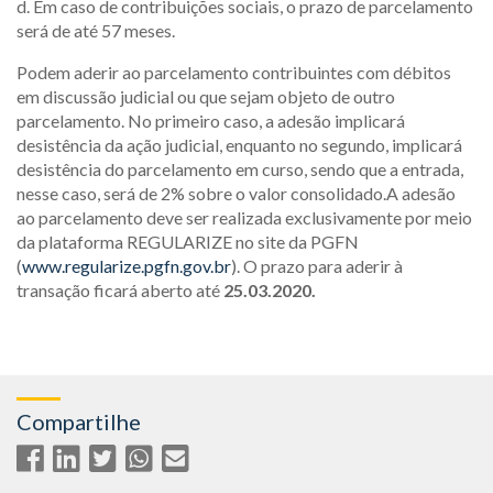
d. Em caso de contribuições sociais, o prazo de parcelamento
será de até 57 meses.
Podem aderir ao parcelamento contribuintes com débitos
em discussão judicial ou que sejam objeto de outro
parcelamento. No primeiro caso, a adesão implicará
desistência da ação judicial, enquanto no segundo, implicará
desistência do parcelamento em curso, sendo que a entrada,
nesse caso, será de 2% sobre o valor consolidado.A adesão
ao parcelamento deve ser realizada exclusivamente por meio
da plataforma REGULARIZE no site da PGFN
(
www.regularize.pgfn.gov.br
). O prazo para aderir à
transação ficará aberto até
25.03.2020.
Compartilhe