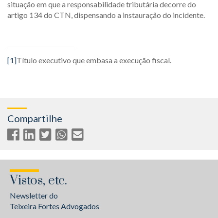
situação em que a responsabilidade tributária decorre do
artigo 134 do CTN, dispensando a instauração do incidente.
[1]
Título executivo que embasa a execução fiscal.
Compartilhe
Vistos, etc.
Newsletter do
Teixeira Fortes Advogados