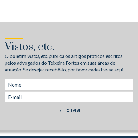
Vistos, etc.
O boletim
Vistos, etc.
publica os artigos práticos escritos
pelos advogados do Teixeira Fortes em suas áreas de
atuação. Se desejar recebê-lo, por favor cadastre-se aqui.