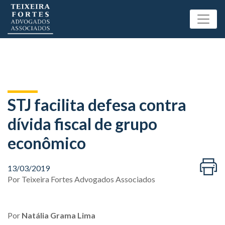
STJ facilita defesa contra
dívida fiscal de grupo
econômico
13/03/2019
Por
Teixeira Fortes Advogados Associados
Por
Natália Grama Lima