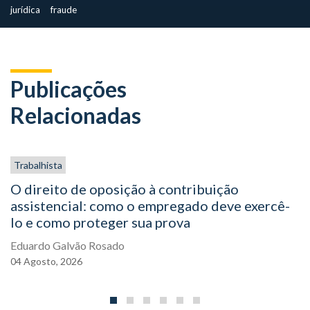
jurídica
fraude
Publicações
Relacionadas
Trabalhista
O direito de oposição à contribuição
assistencial: como o empregado deve exercê-
lo e como proteger sua prova
Eduardo Galvão Rosado
04
Agosto,
2026