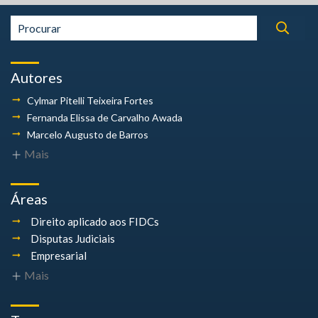
Autores
Cylmar Pitelli
Teixeira Fortes
Fernanda Elissa
de Carvalho Awada
Marcelo Augusto
de Barros
Mais
Áreas
Direito aplicado aos FIDCs
Disputas Judiciais
Empresarial
Mais