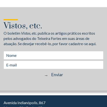
Vistos, etc.
O boletim
Vistos, etc.
publica os artigos práticos escritos
pelos advogados do Teixeira Fortes em suas áreas de
atuação. Se desejar recebê-lo, por favor cadastre-se aqui.
Avenida Indianópolis, 867