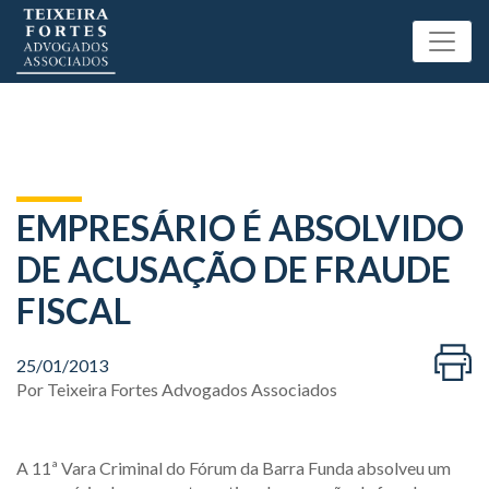
EMPRESÁRIO É ABSOLVIDO
DE ACUSAÇÃO DE FRAUDE
FISCAL
25/01/2013
Por
Teixeira Fortes Advogados Associados
A 11ª Vara Criminal do Fórum da Barra Funda absolveu um