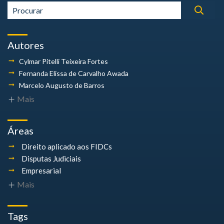
Autores
Cylmar Pitelli
Teixeira Fortes
Fernanda Elissa
de Carvalho Awada
Marcelo Augusto
de Barros
Mais
Áreas
Direito aplicado aos FIDCs
Disputas Judiciais
Empresarial
Mais
Tags