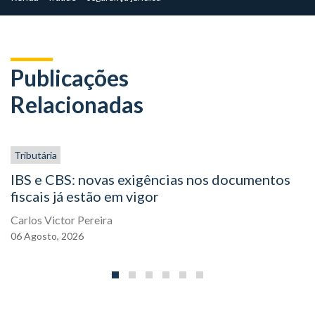
Publicações
Relacionadas
Tributária
IBS e CBS: novas exigências nos documentos
fiscais já estão em vigor
Carlos Victor Pereira
06
Agosto,
2026