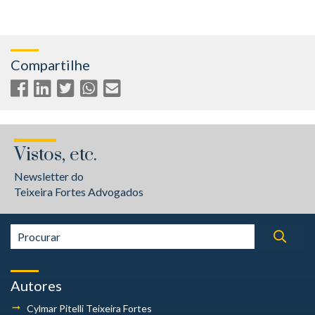
Compartilhe
Vistos, etc.
Newsletter do
Teixeira Fortes Advogados
Autores
Cylmar Pitelli
Teixeira Fortes