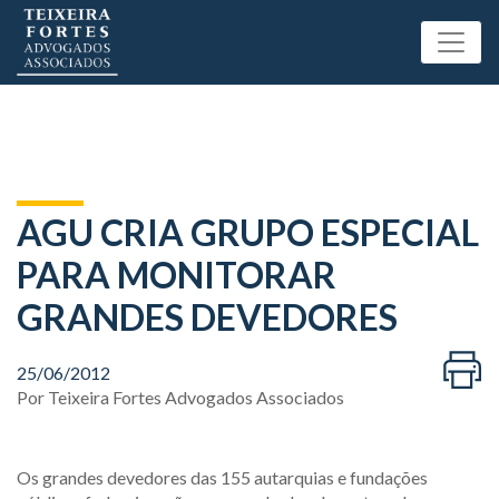
AGU CRIA GRUPO ESPECIAL
PARA MONITORAR
GRANDES DEVEDORES
25/06/2012
Por
Teixeira Fortes Advogados Associados
Os grandes devedores das 155 autarquias e fundações