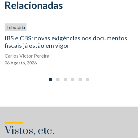
Relacionadas
Tributária
IBS e CBS: novas exigências nos documentos
fiscais já estão em vigor
Carlos Victor Pereira
06
Agosto,
2026
Vistos, etc.