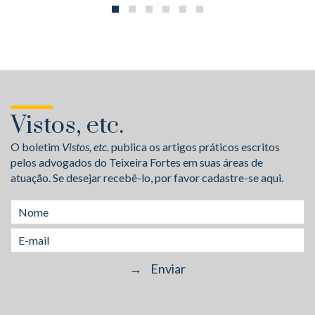
Vistos, etc.
O boletim
Vistos, etc.
publica os artigos práticos escritos
pelos advogados do Teixeira Fortes em suas áreas de
atuação. Se desejar recebê-lo, por favor cadastre-se aqui.