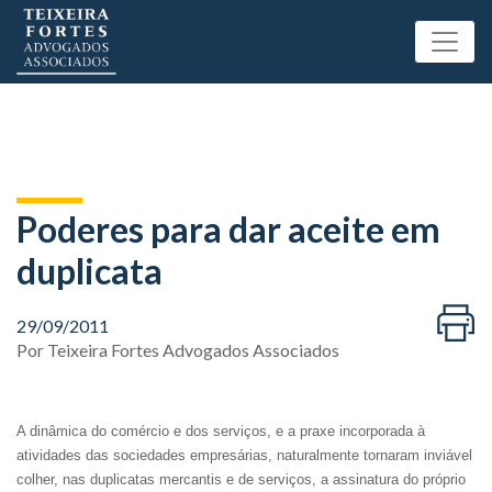
Poderes para dar aceite em
duplicata
29/09/2011
Por
Teixeira Fortes Advogados Associados
A dinâmica do comércio e dos serviços, e a praxe incorporada à
atividades das sociedades empresárias, naturalmente tornaram inviável
colher, nas duplicatas mercantis e de serviços, a assinatura do próprio