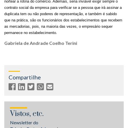
nortear a rotina do comércio. Ademais, seria inviável exigir sempre o
contrato social da empresa para verificar se a pessoa que irá assinar a
duplicata tem ou não poderes de representação, e também é sabido
que na prática, são os funcionários dos estabelecimentos que recebem
as mercadorias, pois, na maioria das vezes, o empresário sequer
.
permanece no estabelecimento
Gabriela de Andrade Coelho Terini
Compartilhe
Vistos, etc.
Newsletter do