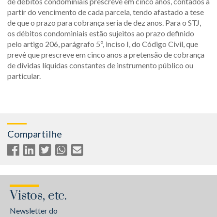
de débitos condominiais prescreve em cinco anos, contados a
partir do vencimento de cada parcela, tendo afastado a tese
de que o prazo para cobrança seria de dez anos. Para o STJ,
os débitos condominiais estão sujeitos ao prazo definido
pelo artigo 206, parágrafo 5º, inciso I, do Código Civil, que
prevê que prescreve em cinco anos a pretensão de cobrança
de dívidas líquidas constantes de instrumento público ou
particular.
Compartilhe
Vistos, etc.
Newsletter do