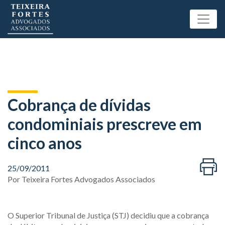
Cobrança de dívidas
condominiais prescreve em
cinco anos
25/09/2011
Por
Teixeira Fortes Advogados Associados
O Superior Tribunal de Justiça (STJ) decidiu que a cobrança