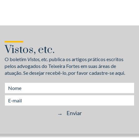
Vistos, etc.
O boletim
Vistos, etc.
publica os artigos práticos escritos
pelos advogados do Teixeira Fortes em suas áreas de
atuação. Se desejar recebê-lo, por favor cadastre-se aqui.