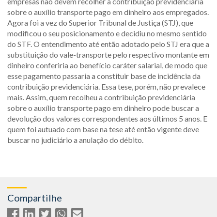
empresas não devem recolher a contribuição previdenciária
sobre o auxílio transporte pago em dinheiro aos empregados.
Agora foi a vez do Superior Tribunal de Justiça (STJ), que
modificou o seu posicionamento e decidiu no mesmo sentido
do STF. O entendimento até então adotado pelo STJ era que a
substituição do vale-transporte pelo respectivo montante em
dinheiro conferiria ao benefício caráter salarial, de modo que
esse pagamento passaria a constituir base de incidência da
contribuição previdenciária. Essa tese, porém, não prevalece
mais. Assim, quem recolheu a contribuição previdenciária
sobre o auxílio transporte pago em dinheiro pode buscar a
devolução dos valores correspondentes aos últimos 5 anos. E
quem foi autuado com base na tese até então vigente deve
buscar no judiciário a anulação do débito.
Compartilhe