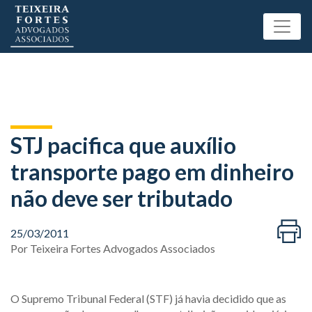
STJ pacifica que auxílio
transporte pago em dinheiro
não deve ser tributado
25/03/2011
Por
Teixeira Fortes Advogados Associados
O Supremo Tribunal Federal (STF) já havia decidido que as