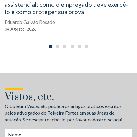
assistencial: como o empregado deve exercê-
lo e como proteger sua prova
Eduardo Galvão Rosado
04
Agosto,
2026
Vistos, etc.
O boletim
Vistos, etc.
publica os artigos práticos escritos
pelos advogados do Teixeira Fortes em suas áreas de
atuação. Se desejar recebê-lo, por favor cadastre-se aqui.