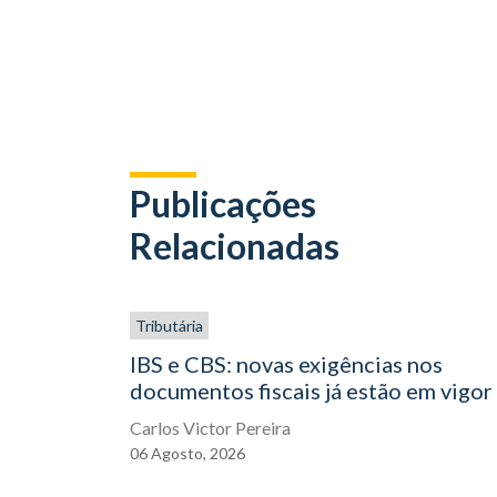
Publicações
Relacionadas
Tributária
IBS e CBS: novas exigências nos
documentos fiscais já estão em vigor
Carlos Victor Pereira
06
Agosto,
2026