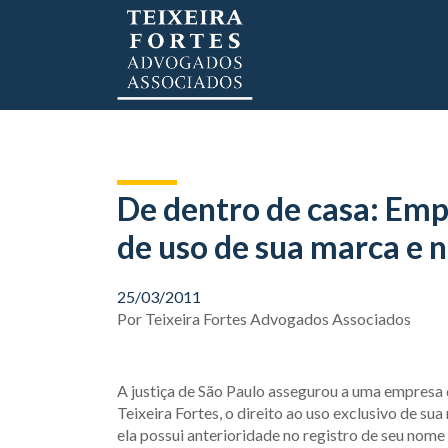
De dentro de casa: Emp
de uso de sua marca e 
25/03/2011
Por
Teixeira Fortes Advogados Associados
A justiça de São Paulo assegurou a uma empresa 
Teixeira Fortes, o direito ao uso exclusivo de s
ela possui anterioridade no registro de seu nom