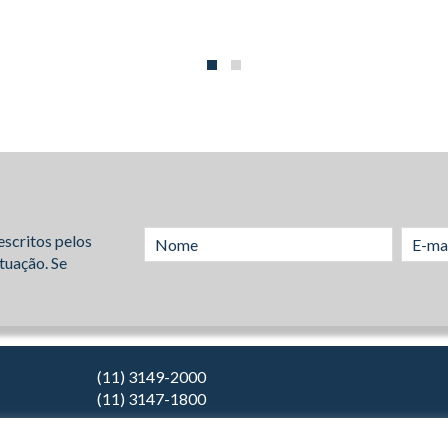
escritos pelos
tuação. Se
(11) 3149-2000
(11) 3147-1800