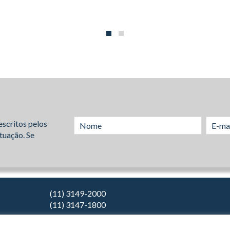
escritos pelos
tuação. Se
(11) 3149-2000
(11) 3147-1800