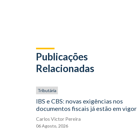
Publicações
Relacionadas
Tributária
IBS e CBS: novas exigências nos
documentos fiscais já estão em vigor
Carlos Victor Pereira
06
Agosto,
2026