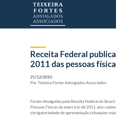
Receita Federal public
2011 das pessoas física
25/12/2010
Por
Teixeira Fortes Advogados Associados
Foram divulgadas pela Receita Federal do Brasil
Pessoas Físicas do exercício de 2011, ano-calen
obrigatoriedade de apresentação (situações mais