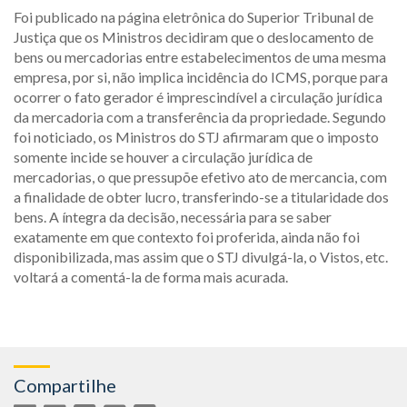
Foi publicado na página eletrônica do Superior Tribunal de
Justiça que os Ministros decidiram que o deslocamento de
bens ou mercadorias entre estabelecimentos de uma mesma
empresa, por si, não implica incidência do ICMS, porque para
ocorrer o fato gerador é imprescindível a circulação jurídica
da mercadoria com a transferência da propriedade. Segundo
foi noticiado, os Ministros do STJ afirmaram que o imposto
somente incide se houver a circulação jurídica de
mercadorias, o que pressupõe efetivo ato de mercancia, com
a finalidade de obter lucro, transferindo-se a titularidade dos
bens. A íntegra da decisão, necessária para se saber
exatamente em que contexto foi proferida, ainda não foi
disponibilizada, mas assim que o STJ divulgá-la, o Vistos, etc.
voltará a comentá-la de forma mais acurada.
Compartilhe