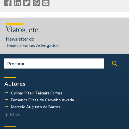
Vistos, etc.
Newsletter do
Teixeira Fortes Advogados
Autores
Cylmar Pitelli
Teixeira Fortes
Fernanda Elissa
de Carvalho Awada
Marcelo Augusto
de Barros
Mais