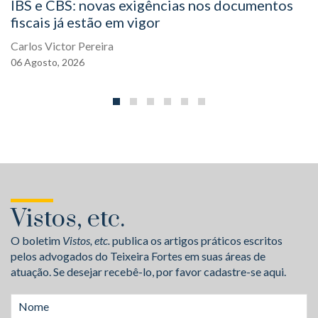
IBS e CBS: novas exigências nos documentos
fiscais já estão em vigor
Carlos Victor Pereira
06
Agosto,
2026
Vistos, etc.
O boletim
Vistos, etc.
publica os artigos práticos escritos
pelos advogados do Teixeira Fortes em suas áreas de
atuação. Se desejar recebê-lo, por favor cadastre-se aqui.