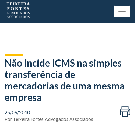
Não incide ICMS na simples
transferência de
mercadorias de uma mesma
empresa
25/09/2010
Por
Teixeira Fortes Advogados Associados