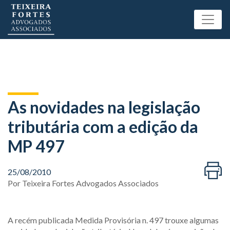
As novidades na legislação
tributária com a edição da
MP 497
25/08/2010
Por
Teixeira Fortes Advogados Associados
A recém publicada Medida Provisória n. 497 trouxe algumas