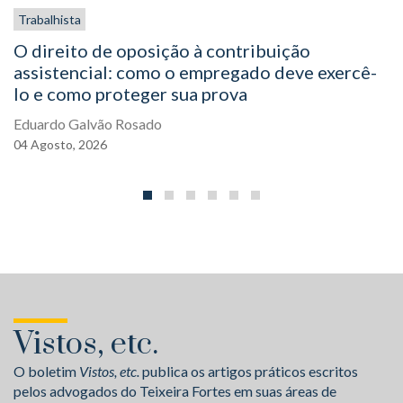
Trabalhista
O direito de oposição à contribuição
assistencial: como o empregado deve exercê-
lo e como proteger sua prova
Eduardo Galvão Rosado
04
Agosto,
2026
Vistos, etc.
O boletim
Vistos, etc.
publica os artigos práticos escritos
pelos advogados do Teixeira Fortes em suas áreas de