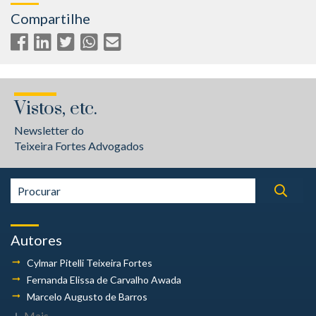
Compartilhe
Vistos, etc.
Newsletter do
Teixeira Fortes Advogados
Autores
Cylmar Pitelli
Teixeira Fortes
Fernanda Elissa
de Carvalho Awada
Marcelo Augusto
de Barros
Mais