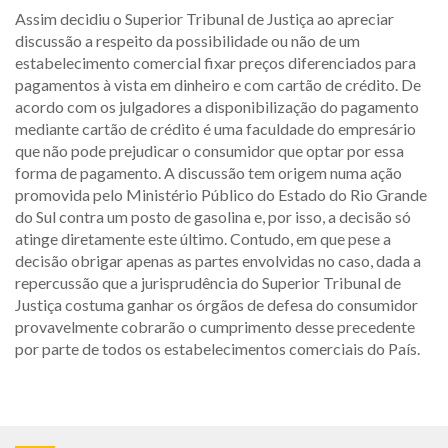
Assim decidiu o Superior Tribunal de Justiça ao apreciar
discussão a respeito da possibilidade ou não de um
estabelecimento comercial fixar preços diferenciados para
pagamentos à vista em dinheiro e com cartão de crédito. De
acordo com os julgadores a disponibilização do pagamento
mediante cartão de crédito é uma faculdade do empresário
que não pode prejudicar o consumidor que optar por essa
forma de pagamento. A discussão tem origem numa ação
promovida pelo Ministério Público do Estado do Rio Grande
do Sul contra um posto de gasolina e, por isso, a decisão só
atinge diretamente este último. Contudo, em que pese a
decisão obrigar apenas as partes envolvidas no caso, dada a
repercussão que a jurisprudência do Superior Tribunal de
Justiça costuma ganhar os órgãos de defesa do consumidor
provavelmente cobrarão o cumprimento desse precedente
por parte de todos os estabelecimentos comerciais do País.