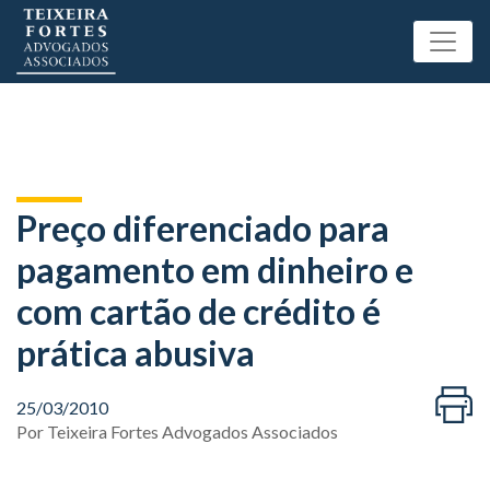
Preço diferenciado para
pagamento em dinheiro e
com cartão de crédito é
prática abusiva
25/03/2010
Por
Teixeira Fortes Advogados Associados