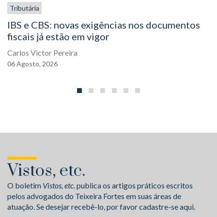
Tributária
IBS e CBS: novas exigências nos documentos
fiscais já estão em vigor
Carlos Victor Pereira
06
Agosto,
2026
Vistos, etc.
O boletim
Vistos, etc.
publica os artigos práticos escritos
pelos advogados do Teixeira Fortes em suas áreas de
atuação. Se desejar recebê-lo, por favor cadastre-se aqui.