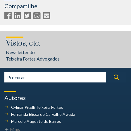
Compartilhe
Vistos, etc.
Newsletter do
Teixeira Fortes Advogados
Autores
Cylmar Pitelli
Teixeira Fortes
Fernanda Elissa
de Carvalho Awada
Marcelo Augusto
de Barros
Mais