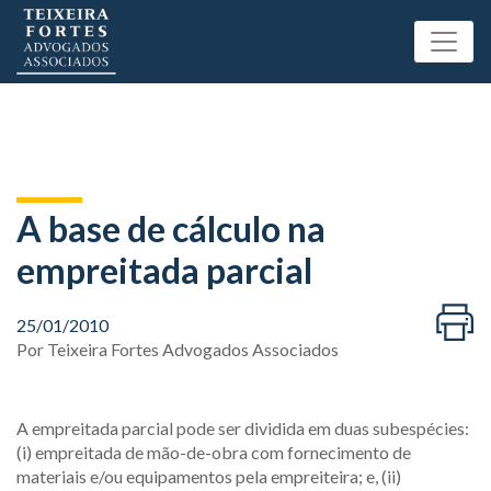
A base de cálculo na
empreitada parcial
25/01/2010
Por
Teixeira Fortes Advogados Associados
A empreitada parcial pode ser dividida em duas subespécies:
(i) empreitada de mão-de-obra com fornecimento de
materiais e/ou equipamentos pela empreiteira; e, (ii)