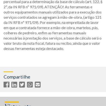
percentual para a determinação da base de cálculo (art. 122, §
2º, da IN RFB nº 971/09). ATENÇÃO! As ferramentas e
outros equipamentos manuais utilizados para a execução dos
serviços contratados se agregam à mão-de-obra, (artigo 121
da IN RFB nº 971/09). Por exemplo, na empreitada de lavor
em que a contratada fornece a mão-de-obra, martelos, pás,
colheres de pedreiro, enfim as ferramentas manuais
necessárias à prestação dos serviços, a base de cálculo será o
valor bruto da nota fiscal, fatura ou recibo, ainda que o valor
dessas ferramentas esteja destacado.
Compartilhe