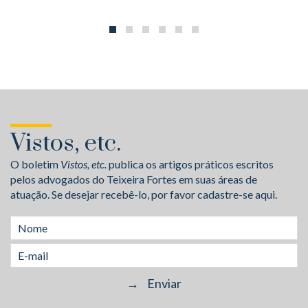
Vistos, etc.
O boletim
Vistos, etc.
publica os artigos práticos escritos
pelos advogados do Teixeira Fortes em suas áreas de
atuação. Se desejar recebê-lo, por favor cadastre-se aqui.