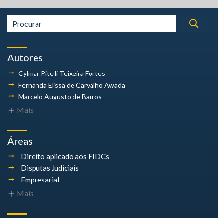
Autores
Cylmar Pitelli
Teixeira Fortes
Fernanda Elissa
de Carvalho Awada
Marcelo Augusto
de Barros
Mais
Áreas
Direito aplicado aos FIDCs
Disputas Judiciais
Empresarial
Mais