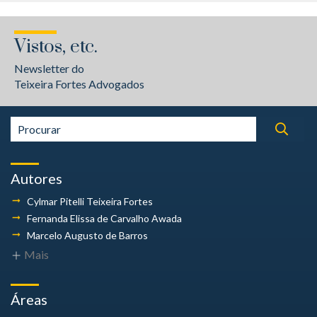
Vistos, etc.
Newsletter do
Teixeira Fortes Advogados
Autores
Cylmar Pitelli
Teixeira Fortes
Fernanda Elissa
de Carvalho Awada
Marcelo Augusto
de Barros
Mais
Áreas