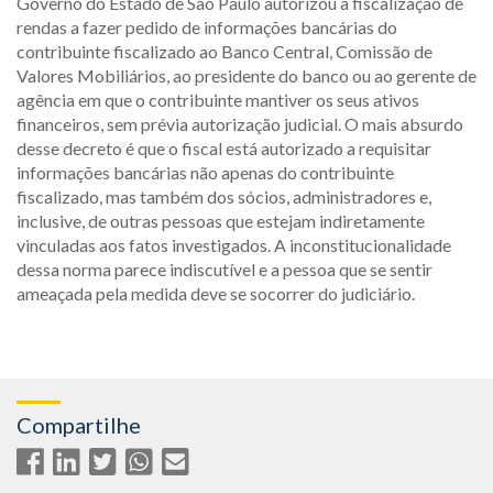
Governo do Estado de São Paulo autorizou a fiscalização de
rendas a fazer pedido de informações bancárias do
contribuinte fiscalizado ao Banco Central, Comissão de
Valores Mobiliários, ao presidente do banco ou ao gerente de
agência em que o contribuinte mantiver os seus ativos
financeiros, sem prévia autorização judicial. O mais absurdo
desse decreto é que o fiscal está autorizado a requisitar
informações bancárias não apenas do contribuinte
fiscalizado, mas também dos sócios, administradores e,
inclusive, de outras pessoas que estejam indiretamente
vinculadas aos fatos investigados. A inconstitucionalidade
dessa norma parece indiscutível e a pessoa que se sentir
ameaçada pela medida deve se socorrer do judiciário.
Compartilhe