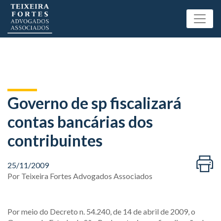
Governo de sp fiscalizará
contas bancárias dos
contribuintes
25/11/2009
Por
Teixeira Fortes Advogados Associados
Por meio do Decreto n. 54.240, de 14 de abril de 2009, o