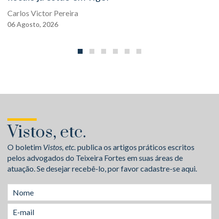
Carlos Victor Pereira
06
Agosto,
2026
Vistos, etc.
O boletim
Vistos, etc.
publica os artigos práticos escritos
pelos advogados do Teixeira Fortes em suas áreas de
atuação. Se desejar recebê-lo, por favor cadastre-se aqui.