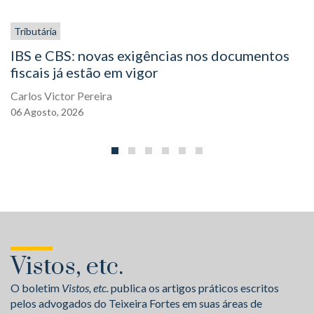
Tributária
IBS e CBS: novas exigências nos documentos
fiscais já estão em vigor
Carlos Victor Pereira
06
Agosto,
2026
Vistos, etc.
O boletim
Vistos, etc.
publica os artigos práticos escritos
pelos advogados do Teixeira Fortes em suas áreas de