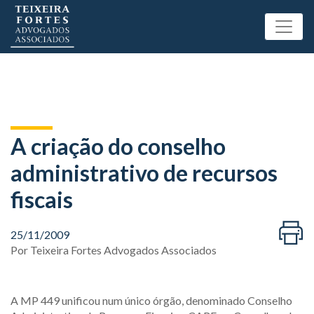
A criação do conselho
administrativo de recursos
fiscais
25/11/2009
Por
Teixeira Fortes Advogados Associados
A MP 449 unificou num único órgão, denominado Conselho