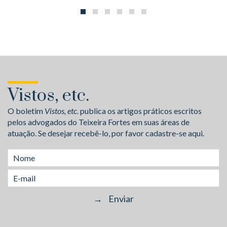
Vistos, etc.
O boletim
Vistos, etc.
publica os artigos práticos escritos
pelos advogados do Teixeira Fortes em suas áreas de
atuação. Se desejar recebê-lo, por favor cadastre-se aqui.