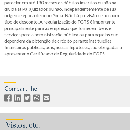
parcelar em até 180 meses os débitos inscritos ou não na
dívida ativa, ajuizados ou não, independentemente de sua
origem e época de ocorrência. Não há previsão de nenhum
tipo de desconto. A regularização do FGTS é importante
principalmente para as empresas que fornecem bens e
serviços para a administração pública ou para aquelas que
dependem da obtenção de crédito perante instituições
financeiras públicas, pois, nessas hipóteses, são obrigadas a
apresentar o Certificado de Regularidade do FGTS.
Compartilhe
Vistos, etc.