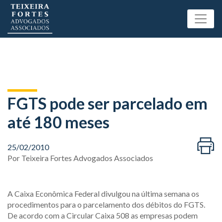
FGTS pode ser parcelado em
até 180 meses
25/02/2010
Por
Teixeira Fortes Advogados Associados
A Caixa Econômica Federal divulgou na última semana os
procedimentos para o parcelamento dos débitos do FGTS.
De acordo com a Circular Caixa 508 as empresas podem