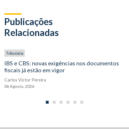
Publicações
Relacionadas
Tributária
IBS e CBS: novas exigências nos documentos
fiscais já estão em vigor
Carlos Victor Pereira
06
Agosto,
2026