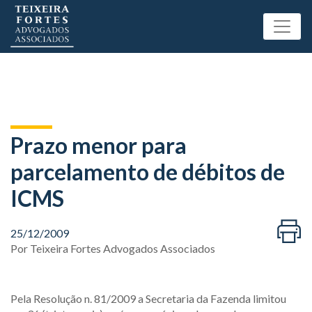
Prazo menor para
parcelamento de débitos de
ICMS
25/12/2009
Por
Teixeira Fortes Advogados Associados
Pela Resolução n. 81/2009 a Secretaria da Fazenda limitou