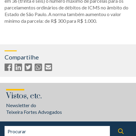
em 36 (trinta e seis) o número máximo de parcelas para os
parcelamentos ordinários de débitos de ICMS no âmbito do
Estado de São Paulo. A norma também aumentou o valor
mínimo da parcela: de R$ 300 para R$ 1.000.
Compartilhe
Vistos, etc.
Newsletter do
Teixeira Fortes Advogados