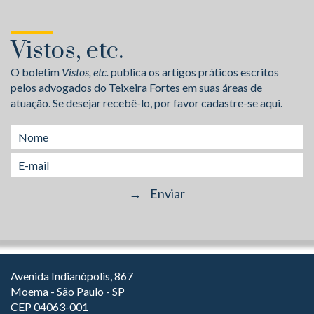
Vistos, etc.
O boletim
Vistos, etc.
publica os artigos práticos escritos
pelos advogados do Teixeira Fortes em suas áreas de
atuação. Se desejar recebê-lo, por favor cadastre-se aqui.
Avenida Indianópolis, 867
Moema - São Paulo - SP
CEP 04063-001