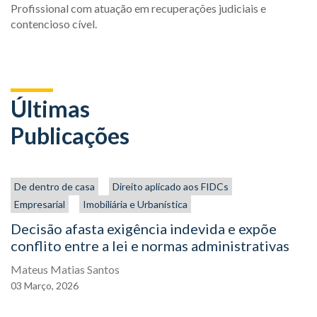
Profissional com atuação em recuperações judiciais e
contencioso cível.
Últimas
Publicações
De dentro de casa
Direito aplicado aos FIDCs
Empresarial
Imobiliária e Urbanística
Decisão afasta exigência indevida e expõe
conflito entre a lei e normas administrativas
Mateus Matias Santos
03
Março,
2026