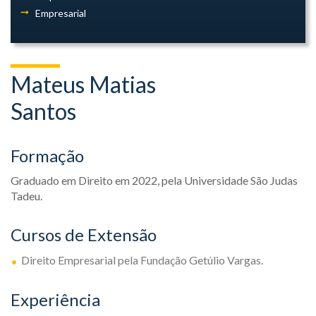
Empresarial
Mateus Matias
Santos
Formação
Graduado em Direito em 2022, pela Universidade São Judas
Tadeu.
Cursos de Extensão
Direito Empresarial pela Fundação Getúlio Vargas.
Experiência