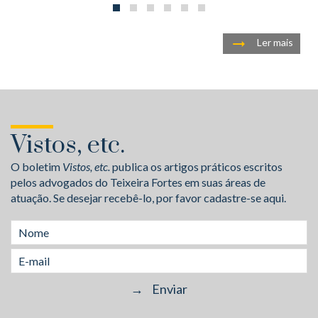
Ler mais
Vistos, etc.
O boletim
Vistos, etc.
publica os artigos práticos escritos
pelos advogados do Teixeira Fortes em suas áreas de
atuação. Se desejar recebê-lo, por favor cadastre-se aqui.