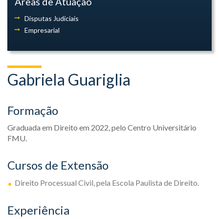
Áreas de Atuação
Disputas Judiciais
Empresarial
Gabriela Guariglia
Formação
Graduada em Direito em 2022, pelo Centro Universitário
FMU.
Cursos de Extensão
Direito Processual Civil, pela Escola Paulista de Direito.
Experiência