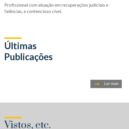
Profissional com atuação em recuperações judiciais e
falências, e contencioso cível.
Últimas
Publicações
Ler mais
Vistos, etc.